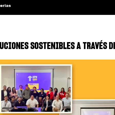
erías
UCIONES SOSTENIBLES A TRAVÉS DE