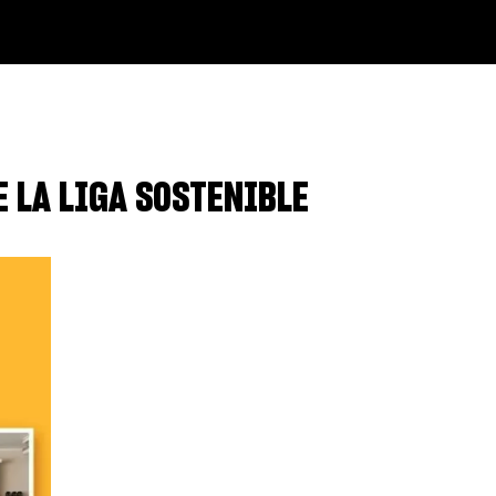
 LA LIGA SOSTENIBLE