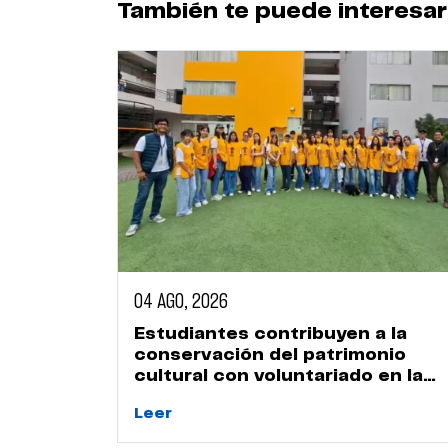
También te puede interesar
04 AGO, 2026
Estudiantes contribuyen a la
conservación del patrimonio
cultural con voluntariado en la
Huaca Naranjal
Leer