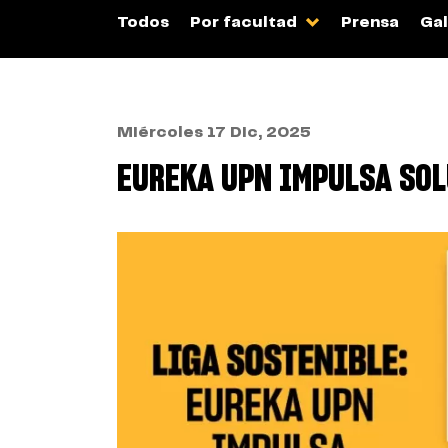
Todos
Por facultad
Prensa
Gal
Miércoles 17 Dic, 2025
EUREKA UPN IMPULSA SOL