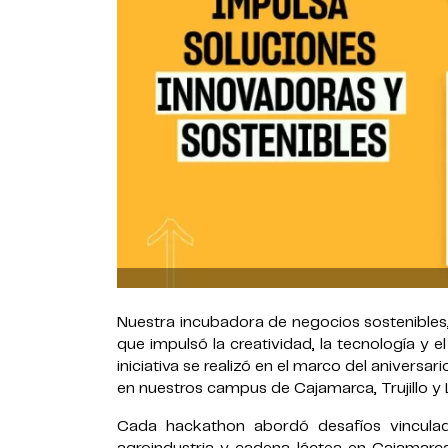
Nuestra incubadora de negocios sostenibles,
que impulsó la creatividad, la tecnología y el
iniciativa se realizó en el marco del aniversa
en nuestros campus de Cajamarca, Trujillo y 
Cada hackathon abordó desafíos vinculad