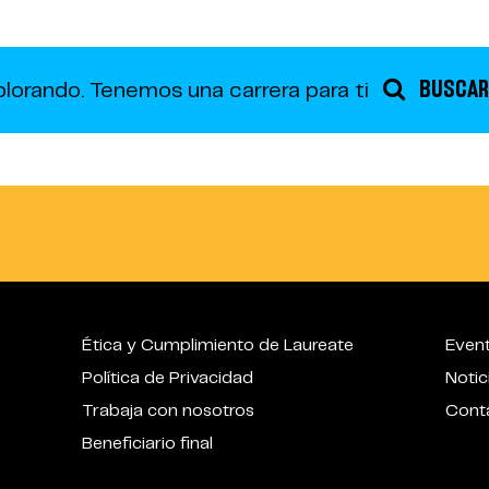
BUSCAR
plorando.
Tenemos una carrera para ti
Ética y Cumplimiento de Laureate
Even
Política de Privacidad
Notic
Trabaja con nosotros
Cont
Beneficiario final