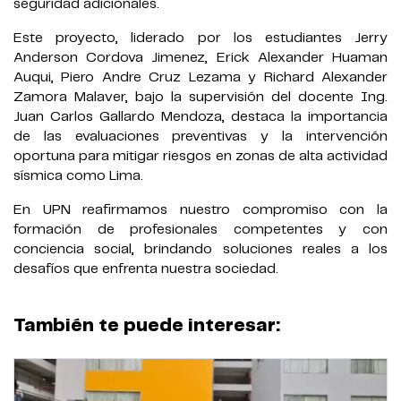
seguridad adicionales.
Este proyecto, liderado por los estudiantes Jerry
Anderson Cordova Jimenez, Erick Alexander Huaman
Auqui, Piero Andre Cruz Lezama y Richard Alexander
Zamora Malaver, bajo la supervisión del docente Ing.
Juan Carlos Gallardo Mendoza, destaca la importancia
de las evaluaciones preventivas y la intervención
oportuna para mitigar riesgos en zonas de alta actividad
sísmica como Lima.
En UPN reafirmamos nuestro compromiso con la
formación de profesionales competentes y con
conciencia social, brindando soluciones reales a los
desafíos que enfrenta nuestra sociedad.
También te puede interesar: