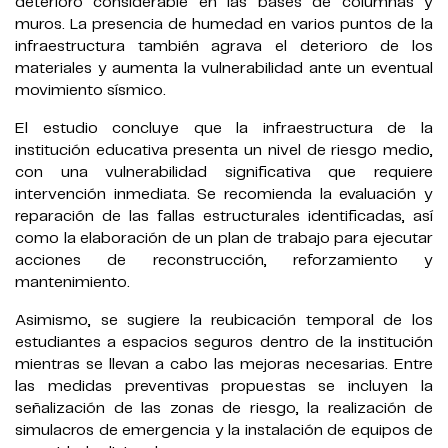
deterioro considerable en las bases de columnas y
muros. La presencia de humedad en varios puntos de la
infraestructura también agrava el deterioro de los
materiales y aumenta la vulnerabilidad ante un eventual
movimiento sísmico.
El estudio concluye que la infraestructura de la
institución educativa presenta un nivel de riesgo medio,
con una vulnerabilidad significativa que requiere
intervención inmediata. Se recomienda la evaluación y
reparación de las fallas estructurales identificadas, así
como la elaboración de un plan de trabajo para ejecutar
acciones de reconstrucción, reforzamiento y
mantenimiento.
Asimismo, se sugiere la reubicación temporal de los
estudiantes a espacios seguros dentro de la institución
mientras se llevan a cabo las mejoras necesarias. Entre
las medidas preventivas propuestas se incluyen la
señalización de las zonas de riesgo, la realización de
simulacros de emergencia y la instalación de equipos de