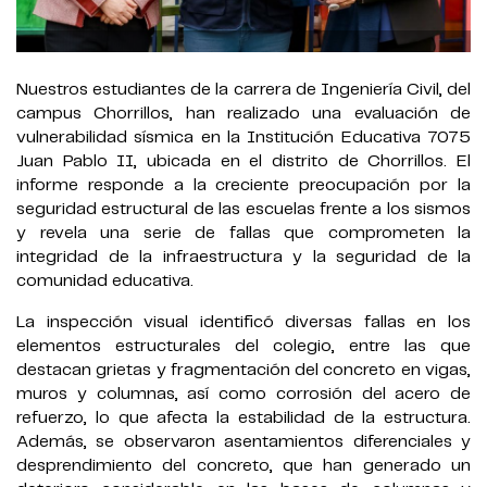
Nuestros estudiantes de la carrera de Ingeniería Civil, del
campus Chorrillos, han realizado una evaluación de
vulnerabilidad sísmica en la Institución Educativa 7075
Juan Pablo II, ubicada en el distrito de Chorrillos. El
informe responde a la creciente preocupación por la
seguridad estructural de las escuelas frente a los sismos
y revela una serie de fallas que comprometen la
integridad de la infraestructura y la seguridad de la
comunidad educativa.
La inspección visual identificó diversas fallas en los
elementos estructurales del colegio, entre las que
destacan grietas y fragmentación del concreto en vigas,
muros y columnas, así como corrosión del acero de
refuerzo, lo que afecta la estabilidad de la estructura.
Además, se observaron asentamientos diferenciales y
desprendimiento del concreto, que han generado un