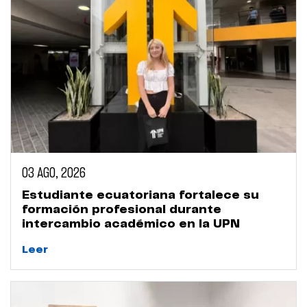
03 AGO, 2026
Estudiante ecuatoriana fortalece su
formación profesional durante
intercambio académico en la UPN
Leer