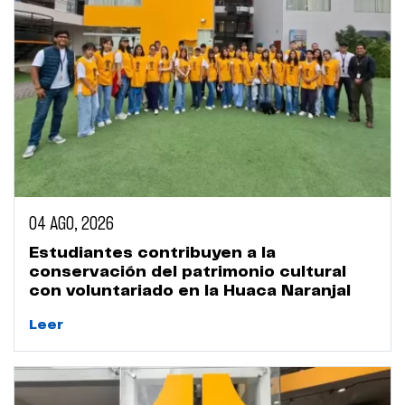
04 AGO, 2026
Estudiantes contribuyen a la
conservación del patrimonio cultural
con voluntariado en la Huaca Naranjal
Leer