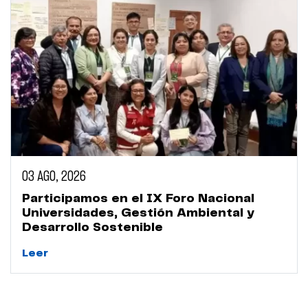
03 AGO, 2026
Participamos en el IX Foro Nacional
Universidades, Gestión Ambiental y
Desarrollo Sostenible
Leer