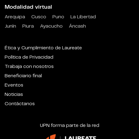
Modalidad virtual
Arequipa
Cusco
Puno
La Libertad
Junín
Piura
Ayacucho
Áncash
Ética y Cumplimiento de Laureate
Política de Privacidad
Trabaja con nosotros
Beneficiario final
Eventos
Noticias
Contáctanos
UPN forma parte de la red