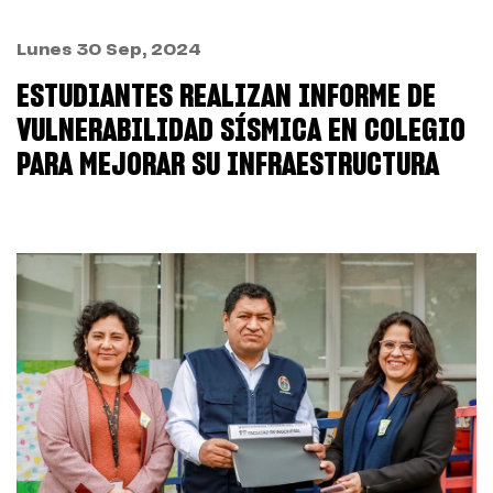
Lunes 30 Sep, 2024
ESTUDIANTES REALIZAN INFORME DE
VULNERABILIDAD SÍSMICA EN COLEGIO
PARA MEJORAR SU INFRAESTRUCTURA