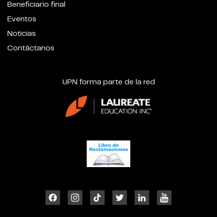
Beneficiario final
Eventos
Noticias
Contáctanos
UPN forma parte de la red