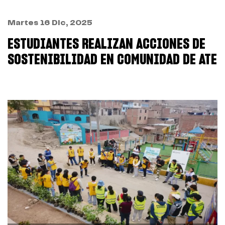
Martes 16 Dic, 2025
ESTUDIANTES REALIZAN ACCIONES DE
SOSTENIBILIDAD EN COMUNIDAD DE ATE