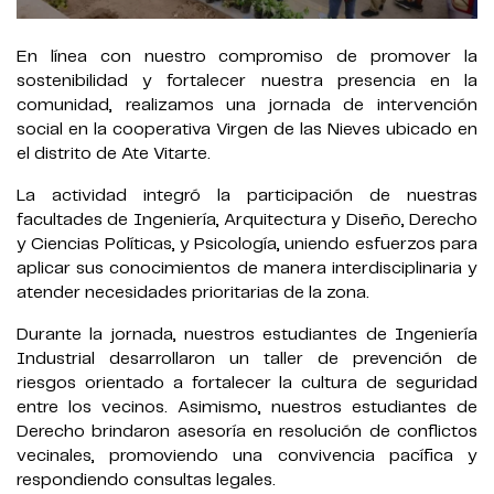
En línea con nuestro compromiso de promover la
sostenibilidad y fortalecer nuestra presencia en la
comunidad, realizamos una jornada de intervención
social en la cooperativa Virgen de las Nieves ubicado en
el distrito de Ate Vitarte.
La actividad integró la participación de nuestras
facultades de Ingeniería, Arquitectura y Diseño, Derecho
y Ciencias Políticas, y Psicología, uniendo esfuerzos para
aplicar sus conocimientos de manera interdisciplinaria y
atender necesidades prioritarias de la zona.
Durante la jornada, nuestros estudiantes de Ingeniería
Industrial desarrollaron un taller de prevención de
riesgos orientado a fortalecer la cultura de seguridad
entre los vecinos. Asimismo, nuestros estudiantes de
Derecho brindaron asesoría en resolución de conflictos
vecinales, promoviendo una convivencia pacífica y
respondiendo consultas legales.