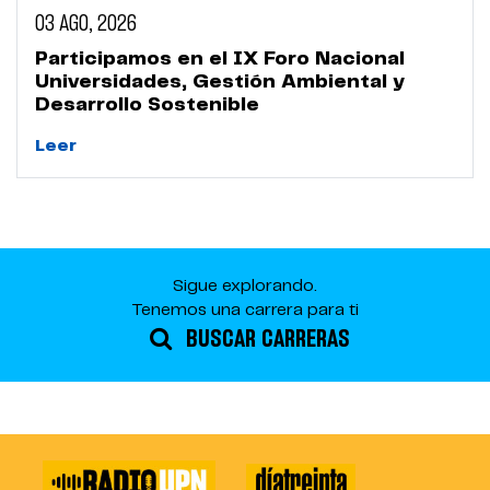
03 AGO, 2026
Participamos en el IX Foro Nacional
Universidades, Gestión Ambiental y
Desarrollo Sostenible
Leer
Sigue explorando.
Tenemos una carrera para ti
BUSCAR CARRERAS