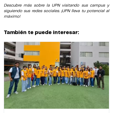
Descubre más sobre la UPN visitando sus campus y
siguiendo sus redes sociales. ¡UPN lleva tu potencial al
máximo!
También te puede interesar: