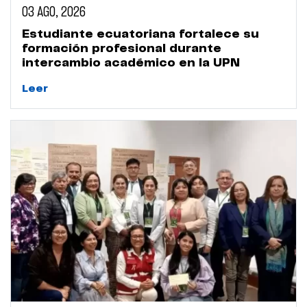
03 AGO, 2026
Estudiante ecuatoriana fortalece su
formación profesional durante
intercambio académico en la UPN
Leer