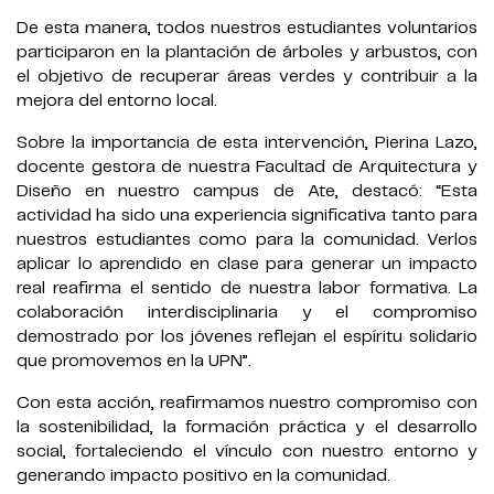
De esta manera, todos nuestros estudiantes voluntarios
participaron en la plantación de árboles y arbustos, con
el objetivo de recuperar áreas verdes y contribuir a la
mejora del entorno local.
Sobre la importancia de esta intervención, Pierina Lazo,
docente gestora de nuestra Facultad de Arquitectura y
Diseño en nuestro campus de Ate, destacó: “Esta
actividad ha sido una experiencia significativa tanto para
nuestros estudiantes como para la comunidad. Verlos
aplicar lo aprendido en clase para generar un impacto
real reafirma el sentido de nuestra labor formativa. La
colaboración interdisciplinaria y el compromiso
demostrado por los jóvenes reflejan el espíritu solidario
que promovemos en la UPN”.
Con esta acción, reafirmamos nuestro compromiso con
la sostenibilidad, la formación práctica y el desarrollo
social, fortaleciendo el vínculo con nuestro entorno y
generando impacto positivo en la comunidad.