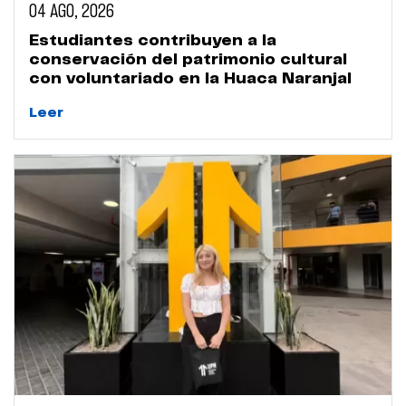
04 AGO, 2026
Estudiantes contribuyen a la
conservación del patrimonio cultural
con voluntariado en la Huaca Naranjal
Leer