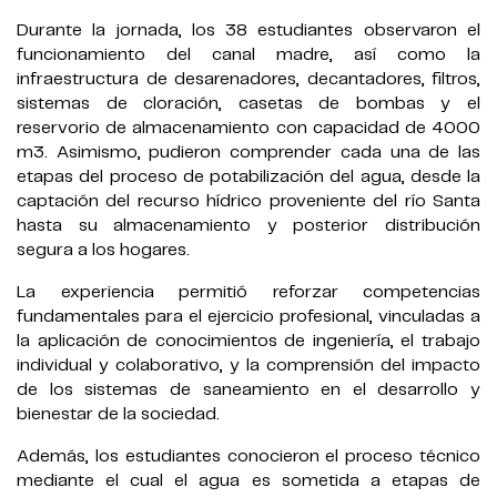
Durante la jornada, los 38 estudiantes observaron el
funcionamiento del canal madre, así como la
infraestructura de desarenadores, decantadores, filtros,
sistemas de cloración, casetas de bombas y el
reservorio de almacenamiento con capacidad de 4000
m3. Asimismo, pudieron comprender cada una de las
etapas del proceso de potabilización del agua, desde la
captación del recurso hídrico proveniente del río Santa
hasta su almacenamiento y posterior distribución
segura a los hogares.
La experiencia permitió reforzar competencias
fundamentales para el ejercicio profesional, vinculadas a
la aplicación de conocimientos de ingeniería, el trabajo
individual y colaborativo, y la comprensión del impacto
de los sistemas de saneamiento en el desarrollo y
bienestar de la sociedad.
Además, los estudiantes conocieron el proceso técnico
mediante el cual el agua es sometida a etapas de