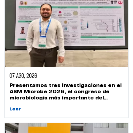
07 AGO, 2026
Presentamos tres investigaciones en el
ASM Microbe 2026, el congreso de
microbiología más importante del
mundo
Leer