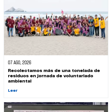
07 AGO, 2026
Recolectamos más de una tonelada de
residuos en jornada de voluntariado
ambiental
Leer