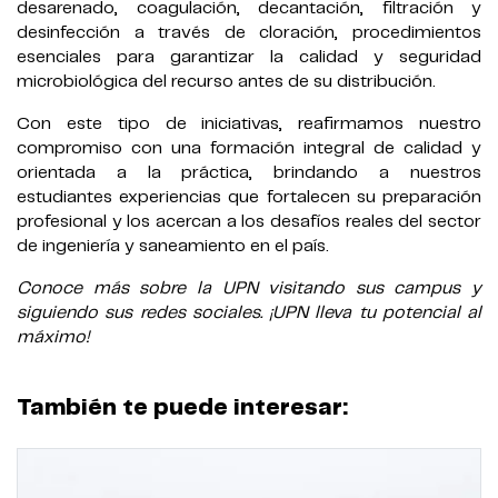
desarenado, coagulación, decantación, filtración y
desinfección a través de cloración, procedimientos
esenciales para garantizar la calidad y seguridad
microbiológica del recurso antes de su distribución.
Con este tipo de iniciativas, reafirmamos nuestro
compromiso con una formación integral de calidad y
orientada a la práctica, brindando a nuestros
estudiantes experiencias que fortalecen su preparación
profesional y los acercan a los desafíos reales del sector
de ingeniería y saneamiento en el país.
Conoce más sobre la UPN visitando sus campus y
siguiendo sus redes sociales. ¡UPN lleva tu potencial al
máximo!
También te puede interesar: