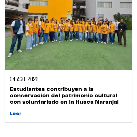
04 AGO, 2026
Estudiantes contribuyen a la
conservación del patrimonio cultural
con voluntariado en la Huaca Naranjal
Leer