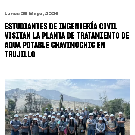
Lunes 25 Mayo, 2026
ESTUDIANTES DE INGENIERÍA CIVIL
VISITAN LA PLANTA DE TRATAMIENTO DE
AGUA POTABLE CHAVIMOCHIC EN
TRUJILLO