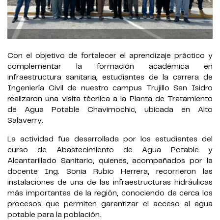
Con el objetivo de fortalecer el aprendizaje práctico y
complementar la formación académica en
infraestructura sanitaria, estudiantes de la carrera de
Ingeniería Civil de nuestro campus Trujillo San Isidro
realizaron una visita técnica a la Planta de Tratamiento
de Agua Potable Chavimochic, ubicada en Alto
Salaverry.
La actividad fue desarrollada por los estudiantes del
curso de Abastecimiento de Agua Potable y
Alcantarillado Sanitario, quienes, acompañados por la
docente Ing. Sonia Rubio Herrera, recorrieron las
instalaciones de una de las infraestructuras hidráulicas
más importantes de la región, conociendo de cerca los
procesos que permiten garantizar el acceso al agua
potable para la población.