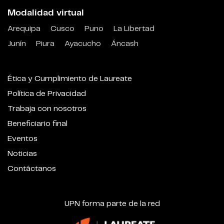
Modalidad virtual
Arequipa
Cusco
Puno
La Libertad
Junín
Piura
Ayacucho
Áncash
Ética y Cumplimiento de Laureate
Política de Privacidad
Trabaja con nosotros
Beneficiario final
Eventos
Noticias
Contáctanos
UPN forma parte de la red