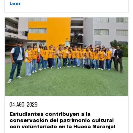
Leer
04 AGO, 2026
Estudiantes contribuyen a la
conservación del patrimonio cultural
con voluntariado en la Huaca Naranjal