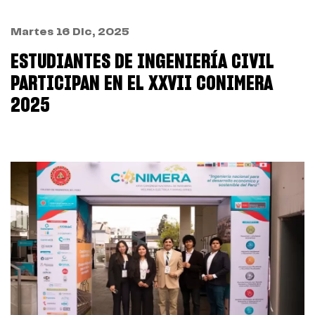
Martes 16 Dic, 2025
ESTUDIANTES DE INGENIERÍA CIVIL
PARTICIPAN EN EL XXVII CONIMERA
2025