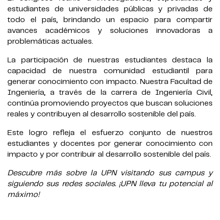
estudiantes de universidades públicas y privadas de
todo el país, brindando un espacio para compartir
avances académicos y soluciones innovadoras a
problemáticas actuales.
La participación de nuestras estudiantes destaca la
capacidad de nuestra comunidad estudiantil para
generar conocimiento con impacto. Nuestra Facultad de
Ingeniería, a través de la carrera de Ingeniería Civil,
continúa promoviendo proyectos que buscan soluciones
reales y contribuyen al desarrollo sostenible del país.
Este logro refleja el esfuerzo conjunto de nuestros
estudiantes y docentes por generar conocimiento con
impacto y por contribuir al desarrollo sostenible del país.
Descubre más sobre la UPN visitando sus campus y
siguiendo sus redes sociales. ¡UPN lleva tu potencial al
máximo!