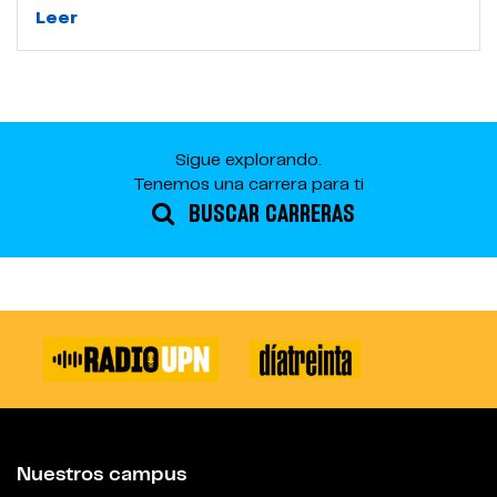
Leer
Sigue explorando.
Tenemos una carrera para ti
BUSCAR CARRERAS
Nuestros campus