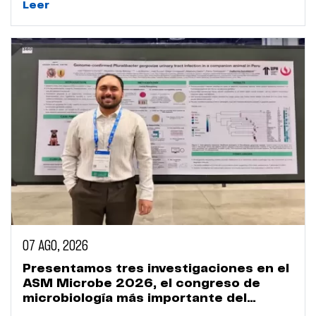
Leer
07 AGO, 2026
Presentamos tres investigaciones en el
ASM Microbe 2026, el congreso de
microbiología más importante del
mundo