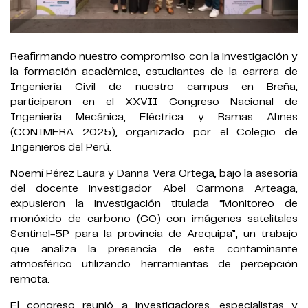
Reafirmando nuestro compromiso con la investigación y
la formación académica, estudiantes de la carrera de
Ingeniería Civil de nuestro campus en Breña,
participaron en el XXVII Congreso Nacional de
Ingeniería Mecánica, Eléctrica y Ramas Afines
(CONIMERA 2025), organizado por el Colegio de
Ingenieros del Perú.
Noemí Pérez Laura y Danna Vera Ortega, bajo la asesoría
del docente investigador Abel Carmona Arteaga,
expusieron la investigación titulada “Monitoreo de
monóxido de carbono (CO) con imágenes satelitales
Sentinel-5P para la provincia de Arequipa”, un trabajo
que analiza la presencia de este contaminante
atmosférico utilizando herramientas de percepción
remota.
El congreso reunió a investigadores, especialistas y