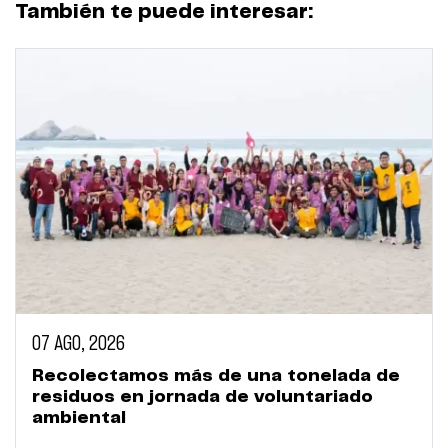
También te puede interesar:
07 AGO, 2026
Recolectamos más de una tonelada de
residuos en jornada de voluntariado
ambiental