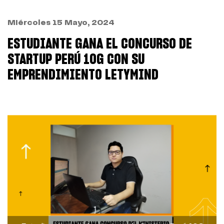
Miércoles 15 Mayo, 2024
ESTUDIANTE GANA EL CONCURSO DE
STARTUP PERÚ 10G CON SU
EMPRENDIMIENTO LETYMIND