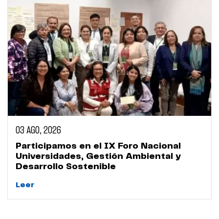
03 AGO, 2026
Participamos en el IX Foro Nacional
Universidades, Gestión Ambiental y
Desarrollo Sostenible
Leer