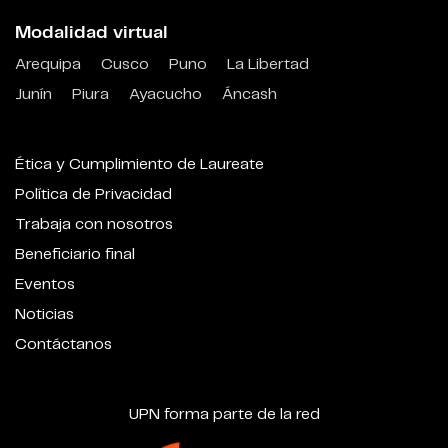
Modalidad virtual
Arequipa
Cusco
Puno
La Libertad
Junín
Piura
Ayacucho
Áncash
Ética y Cumplimiento de Laureate
Política de Privacidad
Trabaja con nosotros
Beneficiario final
Eventos
Noticias
Contáctanos
UPN forma parte de la red