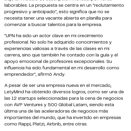
laborables. La propuesta se centra en un "reclutamiento
progresivo y anticipado", esto significa que no se
necesita tener una vacante abierta en planilla para
comenzar a buscar talentos para la empresa.
"UPN ha sido un actor clave en mi crecimiento
profesional. No solo he adquirido conocimientos y
experiencias valiosas a través de las clases en mi
carrera, sino que también he contado con la guía y el
apoyo emocional de profesores excepcionales. Su
influencia ha sido fundamental en mi desarrollo como
emprendedor", afirmó Andy.
A pesar de ser una empresa nueva en el mercado,
LetyMind ha obtenido diversos logros, como ser una de
las 12 startups seleccionadas para la cena de negocios
con AVP Ventures y 500 Global Latam, siendo esta
última una de las aceleradoras de negocios más
importantes del mundo, que ha invertido en empresas
como Rappi, Platzi, Airbnb, entre otras.