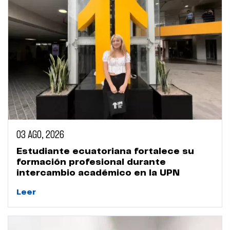
03 AGO, 2026
Estudiante ecuatoriana fortalece su
formación profesional durante
intercambio académico en la UPN
Leer