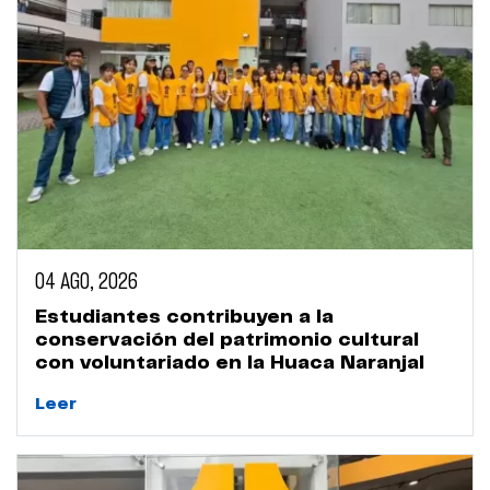
04 AGO, 2026
Estudiantes contribuyen a la
conservación del patrimonio cultural
con voluntariado en la Huaca Naranjal
Leer