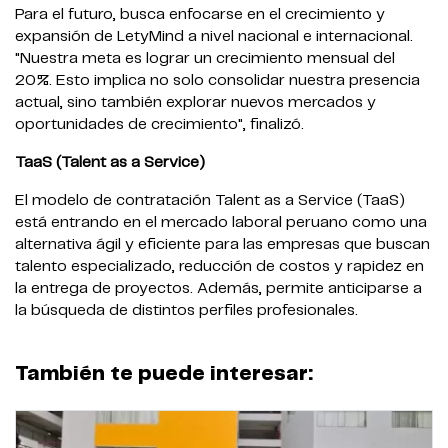
Para el futuro, busca enfocarse en el crecimiento y
expansión de LetyMind a nivel nacional e internacional.
"Nuestra meta es lograr un crecimiento mensual del
20%. Esto implica no solo consolidar nuestra presencia
actual, sino también explorar nuevos mercados y
oportunidades de crecimiento", finalizó.
TaaS (Talent as a Service)
El modelo de contratación Talent as a Service (TaaS)
está entrando en el mercado laboral peruano como una
alternativa ágil y eficiente para las empresas que buscan
talento especializado, reducción de costos y rapidez en
la entrega de proyectos. Además, permite anticiparse a
la búsqueda de distintos perfiles profesionales.
También te puede interesar: