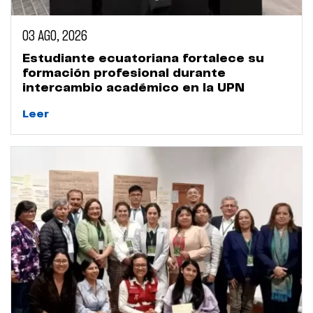
03 AGO, 2026
Estudiante ecuatoriana fortalece su
formación profesional durante
intercambio académico en la UPN
Leer