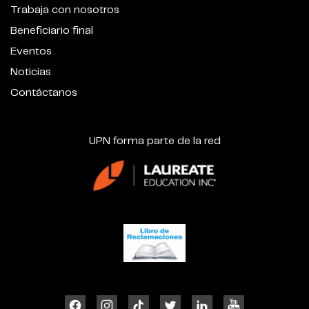
Trabaja con nosotros
Beneficiario final
Eventos
Noticias
Contáctanos
UPN forma parte de la red