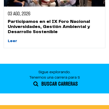
03 AGO, 2026
Participamos en el IX Foro Nacional
Universidades, Gestión Ambiental y
Desarrollo Sostenible
Leer
Sigue explorando.
Tenemos una carrera para ti
BUSCAR CARRERAS