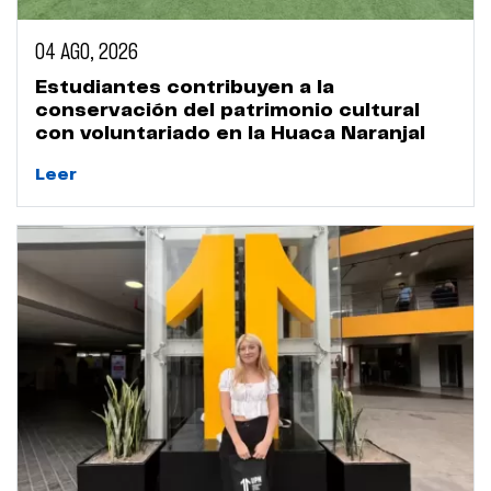
04 AGO, 2026
Estudiantes contribuyen a la
conservación del patrimonio cultural
con voluntariado en la Huaca Naranjal
Leer