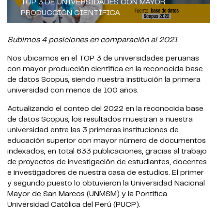
TOP 3 DE UNIVERSIDADES CON MAYOR
PRODUCCIÓN CIENTÍFICA
Subimos 4 posiciones en comparación al 2021
Nos ubicamos en el TOP 3 de universidades peruanas
con mayor producción científica en la reconocida base
de datos Scopus, siendo nuestra institución la primera
universidad con menos de 100 años.
Actualizando el conteo del 2022 en la reconocida base
de datos Scopus, los resultados muestran a nuestra
universidad entre las 3 primeras instituciones de
educación superior con mayor número de documentos
indexados, en total 633 publicaciones, gracias al trabajo
de proyectos de investigación de estudiantes, docentes
e investigadores de nuestra casa de estudios. El primer
y segundo puesto lo obtuvieron la Universidad Nacional
Mayor de San Marcos (UNMSM) y la Pontifica
Universidad Católica del Perú (PUCP).