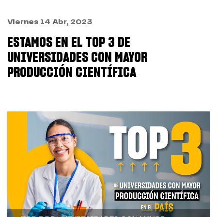
Viernes 14 Abr, 2023
ESTAMOS EN EL TOP 3 DE
UNIVERSIDADES CON MAYOR
PRODUCCIÓN CIENTÍFICA