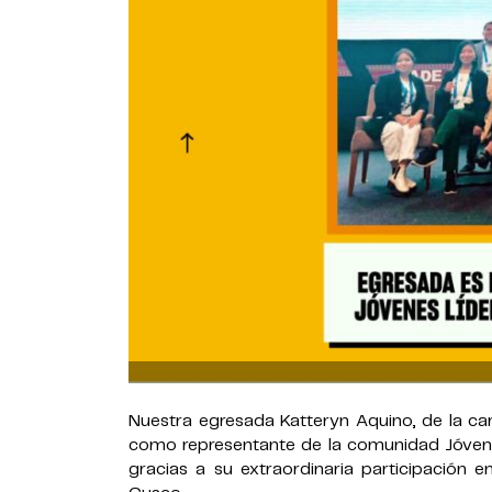
Nuestra egresada Katteryn Aquino, de la ca
como representante de la comunidad Jóvene
gracias a su extraordinaria participación