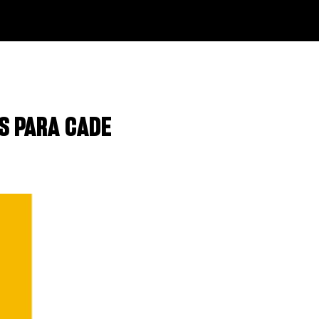
S PARA CADE