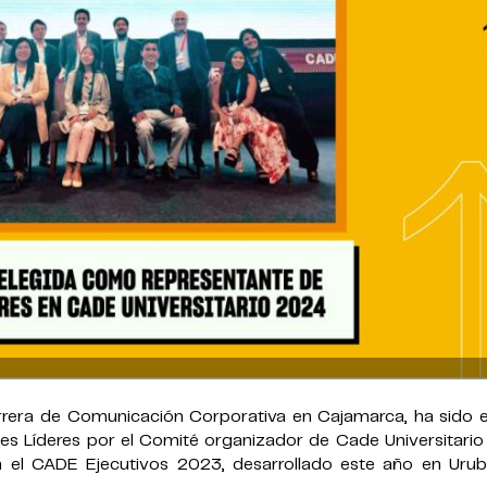
rrera de Comunicación Corporativa en Cajamarca, ha sido e
s Líderes por el Comité organizador de Cade Universitario
 en el CADE Ejecutivos 2023, desarrollado este año en Uru