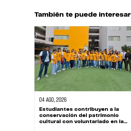
También te puede interesar
04 AGO, 2026
Estudiantes contribuyen a la
conservación del patrimonio
cultural con voluntariado en la
Huaca Naranjal