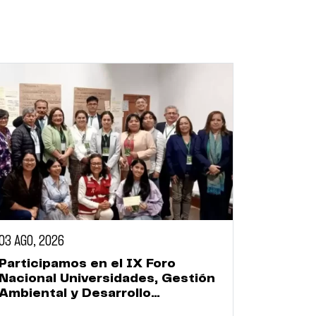
03 AGO, 2026
Participamos en el IX Foro
Nacional Universidades, Gestión
Ambiental y Desarrollo
Sostenible