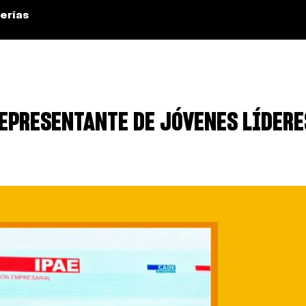
erías
EPRESENTANTE DE JÓVENES LÍDERE