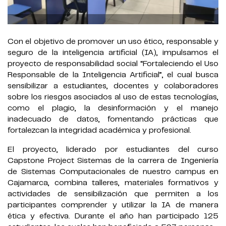
Con el objetivo de promover un uso ético, responsable y
seguro de la inteligencia artificial (IA), impulsamos el
proyecto de responsabilidad social “Fortaleciendo el Uso
Responsable de la Inteligencia Artificial”, el cual busca
sensibilizar a estudiantes, docentes y colaboradores
sobre los riesgos asociados al uso de estas tecnologías,
como el plagio, la desinformación y el manejo
inadecuado de datos, fomentando prácticas que
fortalezcan la integridad académica y profesional.
El proyecto, liderado por estudiantes del curso
Capstone Project Sistemas de la carrera de Ingeniería
de Sistemas Computacionales de nuestro campus en
Cajamarca, combina talleres, materiales formativos y
actividades de sensibilización que permiten a los
participantes comprender y utilizar la IA de manera
ética y efectiva. Durante el año han participado 125