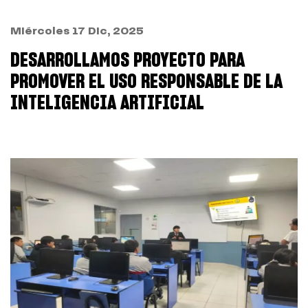
Miércoles 17 Dic, 2025
DESARROLLAMOS PROYECTO PARA
PROMOVER EL USO RESPONSABLE DE LA
INTELIGENCIA ARTIFICIAL