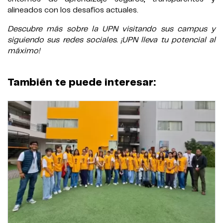
alineados con los desafíos actuales.
Descubre más sobre la UPN visitando sus campus y
siguiendo sus redes sociales. ¡UPN lleva tu potencial al
máximo!
También te puede interesar: