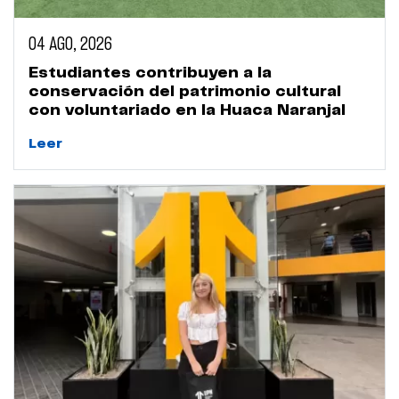
04 AGO, 2026
Estudiantes contribuyen a la
conservación del patrimonio cultural
con voluntariado en la Huaca Naranjal
Leer