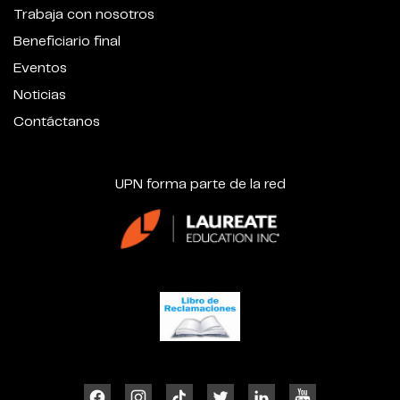
Trabaja con nosotros
Beneficiario final
Eventos
Noticias
Contáctanos
UPN forma parte de la red