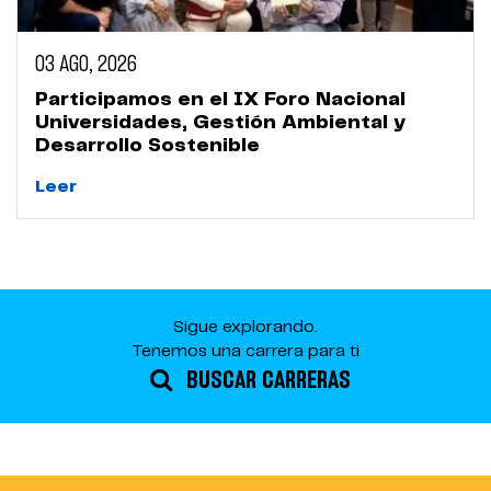
03 AGO, 2026
Participamos en el IX Foro Nacional
Universidades, Gestión Ambiental y
Desarrollo Sostenible
Leer
Sigue explorando.
Tenemos una carrera para ti
BUSCAR CARRERAS