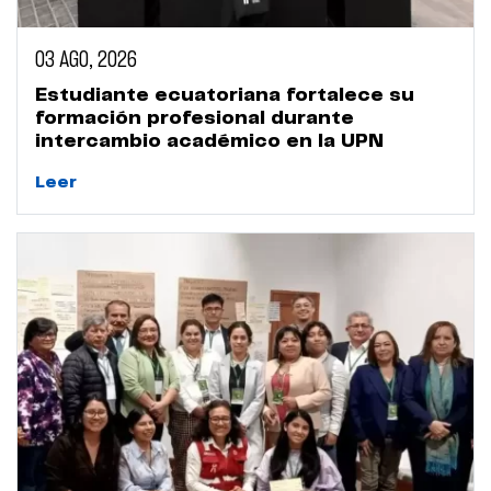
03 AGO, 2026
Estudiante ecuatoriana fortalece su
formación profesional durante
intercambio académico en la UPN
Leer