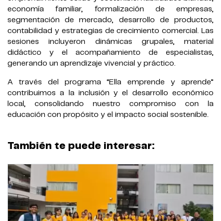
economía familiar, formalización de empresas,
segmentación de mercado, desarrollo de productos,
contabilidad y estrategias de crecimiento comercial. Las
sesiones incluyeron dinámicas grupales, material
didáctico y el acompañamiento de especialistas,
generando un aprendizaje vivencial y práctico.
A través del programa “Ella emprende y aprende”
contribuimos a la inclusión y el desarrollo económico
local, consolidando nuestro compromiso con la
educación con propósito y el impacto social sostenible.
También te puede interesar: