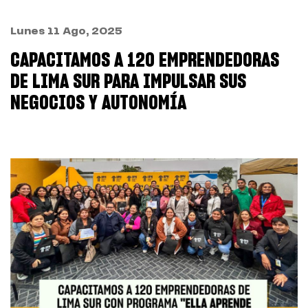
Lunes 11 Ago, 2025
CAPACITAMOS A 120 EMPRENDEDORAS
DE LIMA SUR PARA IMPULSAR SUS
NEGOCIOS Y AUTONOMÍA