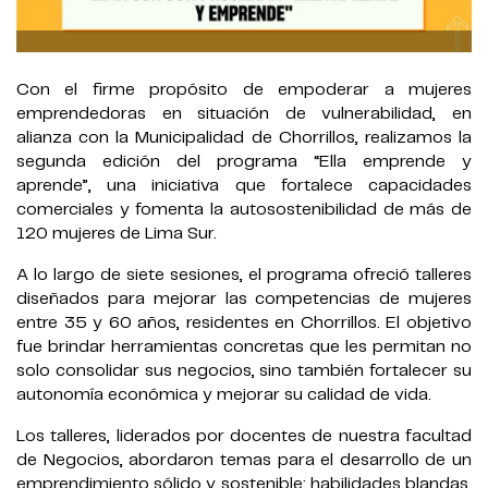
Con el firme propósito de empoderar a mujeres
emprendedoras en situación de vulnerabilidad, en
alianza con la Municipalidad de Chorrillos, realizamos la
segunda edición del programa “Ella emprende y
aprende”, una iniciativa que fortalece capacidades
comerciales y fomenta la autosostenibilidad de más de
120 mujeres de Lima Sur.
A lo largo de siete sesiones, el programa ofreció talleres
diseñados para mejorar las competencias de mujeres
entre 35 y 60 años, residentes en Chorrillos. El objetivo
fue brindar herramientas concretas que les permitan no
solo consolidar sus negocios, sino también fortalecer su
autonomía económica y mejorar su calidad de vida.
Los talleres, liderados por docentes de nuestra facultad
de Negocios, abordaron temas para el desarrollo de un
emprendimiento sólido y sostenible: habilidades blandas,