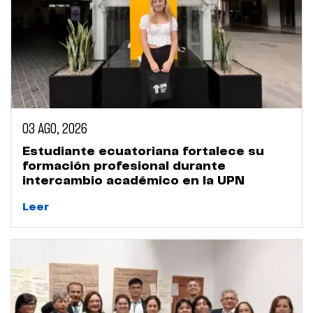
03 AGO, 2026
Estudiante ecuatoriana fortalece su
formación profesional durante
intercambio académico en la UPN
Leer