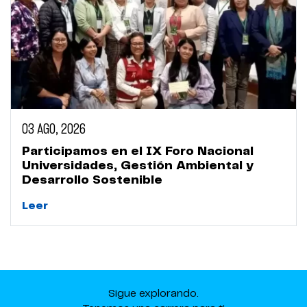
03 AGO, 2026
Participamos en el IX Foro Nacional
Universidades, Gestión Ambiental y
Desarrollo Sostenible
Leer
Sigue explorando.