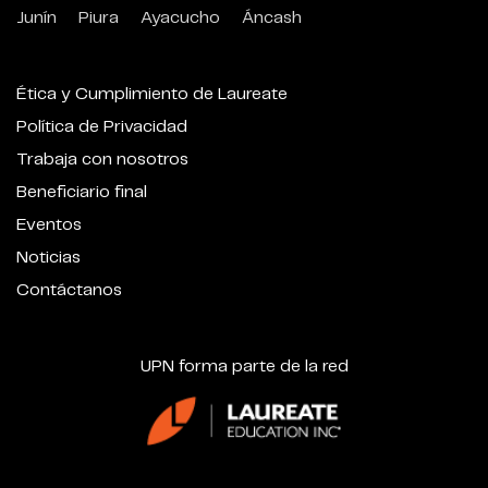
Junín
Piura
Ayacucho
Áncash
Ética y Cumplimiento de Laureate
Política de Privacidad
Trabaja con nosotros
Beneficiario final
Eventos
Noticias
Contáctanos
UPN forma parte de la red