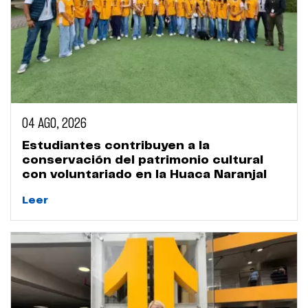
04 AGO, 2026
Estudiantes contribuyen a la
conservación del patrimonio cultural
con voluntariado en la Huaca Naranjal
Leer