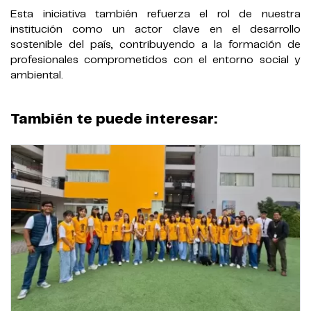
Esta iniciativa también refuerza el rol de nuestra
institución como un actor clave en el desarrollo
sostenible del país, contribuyendo a la formación de
profesionales comprometidos con el entorno social y
ambiental.
También te puede interesar: