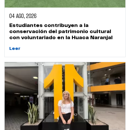
04 AGO, 2026
Estudiantes contribuyen a la
conservación del patrimonio cultural
con voluntariado en la Huaca Naranjal
Leer