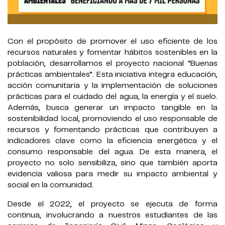
Con el propósito de promover el uso eficiente de los
recursos naturales y fomentar hábitos sostenibles en la
población, desarrollamos el proyecto nacional “Buenas
prácticas ambientales”. Esta iniciativa integra educación,
acción comunitaria y la implementación de soluciones
prácticas para el cuidado del agua, la energía y el suelo.
Además, busca generar un impacto tangible en la
sostenibilidad local, promoviendo el uso responsable de
recursos y fomentando prácticas que contribuyen a
indicadores clave como la eficiencia energética y el
consumo responsable del agua. De esta manera, el
proyecto no solo sensibiliza, sino que también aporta
evidencia valiosa para medir su impacto ambiental y
social en la comunidad.
Desde el 2022, el proyecto se ejecuta de forma
continua, involucrando a nuestros estudiantes de las