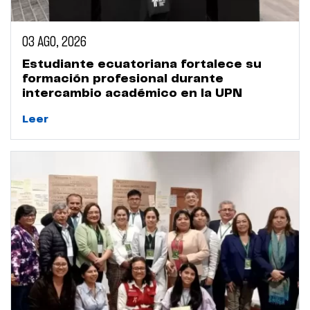
03 AGO, 2026
Estudiante ecuatoriana fortalece su
formación profesional durante
intercambio académico en la UPN
Leer