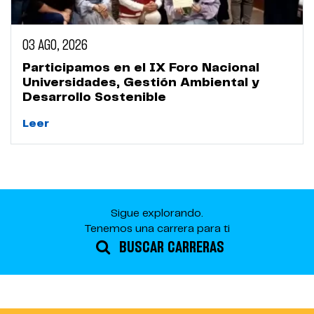
03 AGO, 2026
Participamos en el IX Foro Nacional
Universidades, Gestión Ambiental y
Desarrollo Sostenible
Leer
Sigue explorando.
Tenemos una carrera para ti
BUSCAR CARRERAS