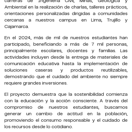
carreras de Ingeniería Civil, Minas, Geológica y
Ambiental en la realización de charlas, talleres prácticos,
orientaciones personalizadas dirigidas a comunidades
cercanas a nuestros campus en Lima, Trujillo y
Cajamarca.
En el 2024, más de mil de nuestros estudiantes han
participado, beneficiando a más de 7 mil personas,
principalmente escolares, docentes y familias. Las
actividades incluyen desde la entrega de materiales de
comunicación educativa hasta la implementación de
soluciones caseras y productos reutilizables,
demostrando que el cuidado del ambiente no siempre
requiere grandes inversiones.
El proyecto demuestra que la sostenibilidad comienza
con la educación y la acción consciente. A través del
compromiso de nuestros estudiantes, buscamos
generar un cambio de actitud en la población,
promoviendo el consumo responsable y el cuidado de
los recursos desde lo cotidiano.