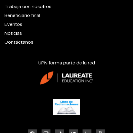
Trabaja con nosotros
Beneficiario final
Eventos
Noticias
Contáctanos
UPN forma parte de la red