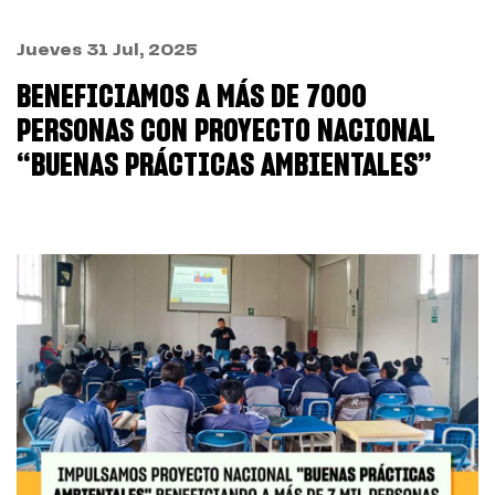
Jueves 31 Jul, 2025
BENEFICIAMOS A MÁS DE 7000
PERSONAS CON PROYECTO NACIONAL
“BUENAS PRÁCTICAS AMBIENTALES”