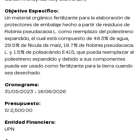
Objetivo Específico:
Un material orgánico fertilizante para la elaboración de
protectores de embalaje hecho a partir de residuos de
Robinia pseudacacia L. como reemplazo del poliestireno
expandido, el cual está compuesto de 49.3% de agua,
29.5% de fécula de maíz, 19.7% de Robinia pseudacacia
L. y 1.5% de polisacárido E415, que pueda reemplazar al
poliestireno expandido y debido a sus componentes
pueda ser usado como fertilizante para la tierra cuando
sea desechado.
Cronograma:
31/05/2023 - 16/06/2026
Presupuesto:
S/.2,500.00
Entidad Financiera:
UPN