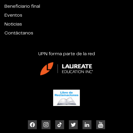
Beneficiario final
Eventos
Noticias
Contáctanos
UPN forma parte de la red