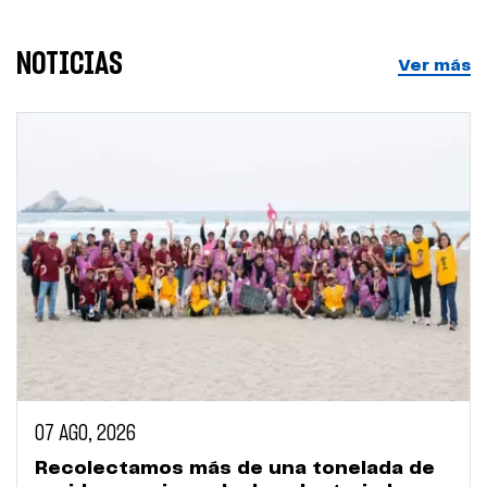
NOTICIAS
Ver más
07 AGO, 2026
Recolectamos más de una tonelada de