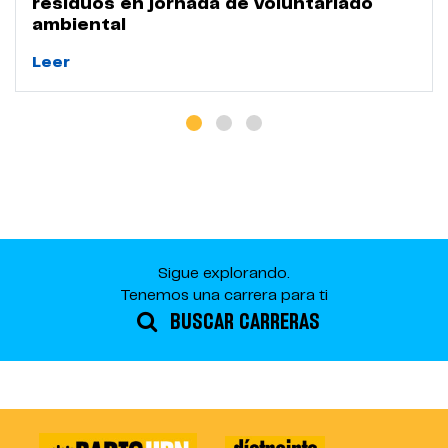
residuos en jornada de voluntariado
ambiental
Leer
Sigue explorando.
Tenemos una carrera para ti
BUSCAR CARRERAS