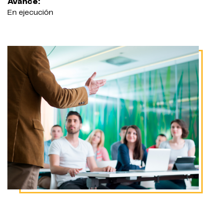
Avance:
En ejecución