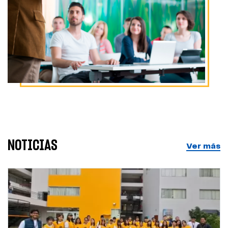
NOTICIAS
Ver más