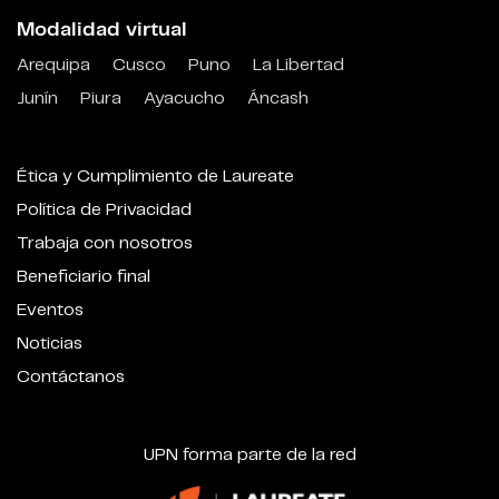
Modalidad virtual
Arequipa
Cusco
Puno
La Libertad
Junín
Piura
Ayacucho
Áncash
Ética y Cumplimiento de Laureate
Política de Privacidad
Trabaja con nosotros
Beneficiario final
Eventos
Noticias
Contáctanos
UPN forma parte de la red