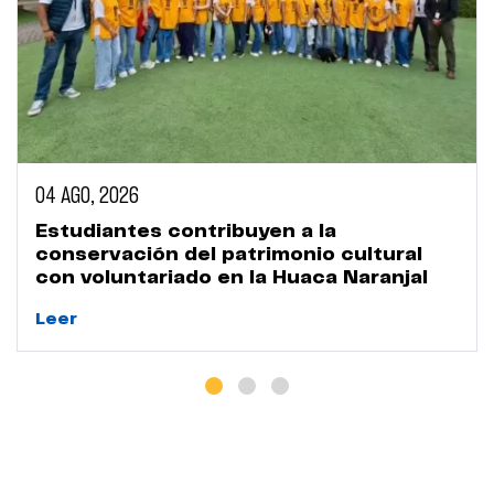
04 AGO, 2026
Estudiantes contribuyen a la
conservación del patrimonio cultural
con voluntariado en la Huaca Naranjal
Leer