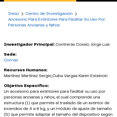
Inicio
Centro de Investigación
Accesorio Para Extintores Para Facilitar Su Uso Por
Personas Ancianas y Niños
Investigador Principal:
Contreras Cossio Jorge Luis
Sede:
Comas
Recursos Humanos:
Martínez Martínez Sergio;Cuba Vargas Karen Esteincin
Objetivo Específico:
Un accesorio para extintores para facilitar su uso por
personas ancianas y niños, el cual comprende una
estructura (1) que permite el traslado de un extintor de
incendios de 4 a 6 kg, y un módulo de ajuste de tamaño
(5) que permite adaptar el tamaño del dispositivo según