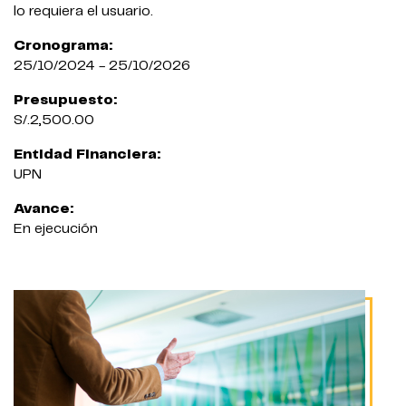
lo requiera el usuario.
Cronograma:
25/10/2024 - 25/10/2026
Presupuesto:
S/.2,500.00
Entidad Financiera:
UPN
Avance:
En ejecución