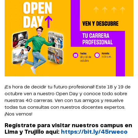
¡Es hora de decidir tu futuro profesional! Este 18 y 19 de
octubre ven a nuestro Open Day y conoce todo sobre
nuestras 40 carreras. Ven con tus amigos y resuelve
todas tus consultas con nuestros docentes expertos.
¡Nos vemos!
Regístrate para visitar nuestros campus en
Lima y Trujillo aquí:
https://bit.ly/45rweco