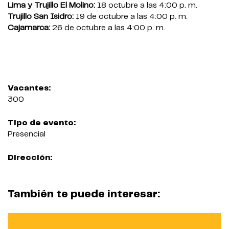
Lima y Trujillo El Molino:
18 octubre a las 4:00 p. m.
Trujillo San Isidro:
19 de octubre a las 4:00 p. m.
Cajamarca:
26 de octubre a las 4:00 p. m.
Vacantes:
300
Tipo de evento:
Presencial
Dirección:
También te puede interesar: