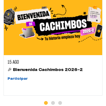
15 AGO
🎉 Bienvenida Cachimbos 2026-2
Participar