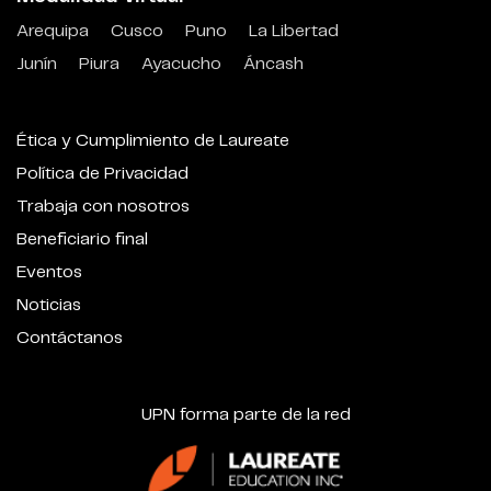
Arequipa
Cusco
Puno
La Libertad
Junín
Piura
Ayacucho
Áncash
Ética y Cumplimiento de Laureate
Política de Privacidad
Trabaja con nosotros
Beneficiario final
Eventos
Noticias
Contáctanos
UPN forma parte de la red