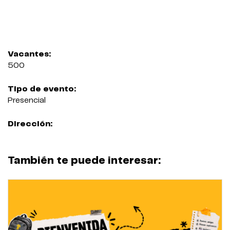
Vacantes:
500
Tipo de evento:
Presencial
Dirección:
También te puede interesar: