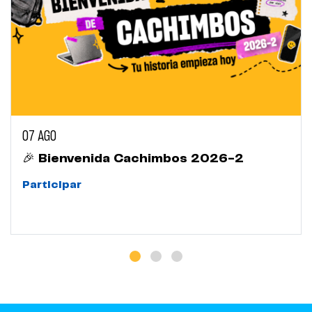
07 AGO
🎉 Bienvenida Cachimbos 2026-2
Participar