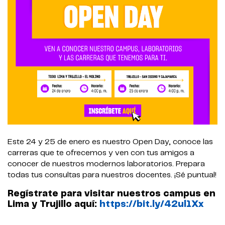
Este 24 y 25 de enero es nuestro Open Day, conoce las
carreras que te ofrecemos y ven con tus amigos a
conocer de nuestros modernos laboratorios. Prepara
todas tus consultas para nuestros docentes. ¡Sé puntual!
Regístrate para visitar nuestros campus en
Lima y Trujillo aquí:
https://bit.ly/42ul1Xx