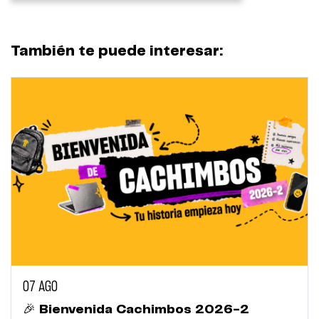
También te puede interesar:
07 AGO
🎉 Bienvenida Cachimbos 2026-2