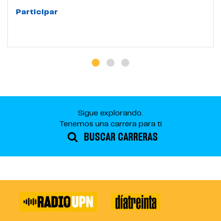
Participar
Sigue explorando.
Tenemos una carrera para ti
BUSCAR CARRERAS