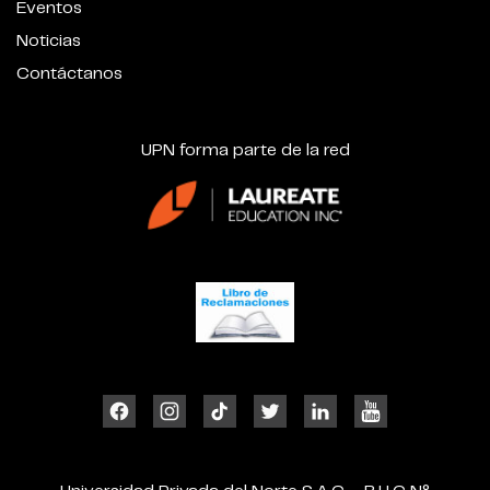
Eventos
Noticias
Contáctanos
UPN forma parte de la red