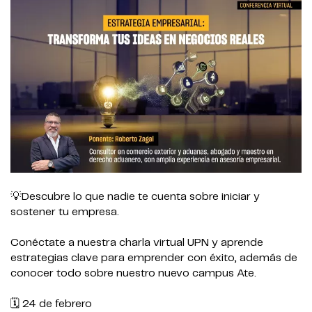
💡Descubre lo que nadie te cuenta sobre iniciar y
sostener tu empresa.
Conéctate a nuestra charla virtual UPN y aprende
estrategias clave para emprender con éxito, además de
conocer todo sobre nuestro nuevo campus Ate.
🗓️ 24 de febrero