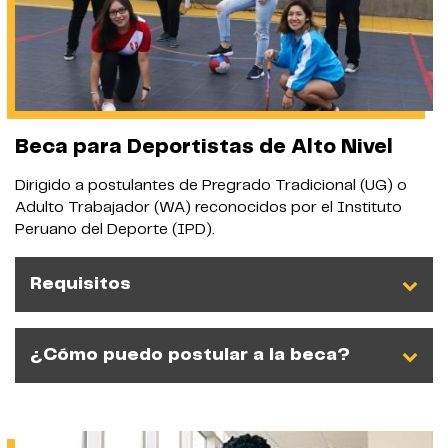
Beca para Deportistas de Alto Nivel
Dirigido a postulantes de Pregrado Tradicional (UG) o
Adulto Trabajador (WA) reconocidos por el Instituto
Peruano del Deporte (IPD).
Requisitos
¿Cómo puedo postular a la beca?