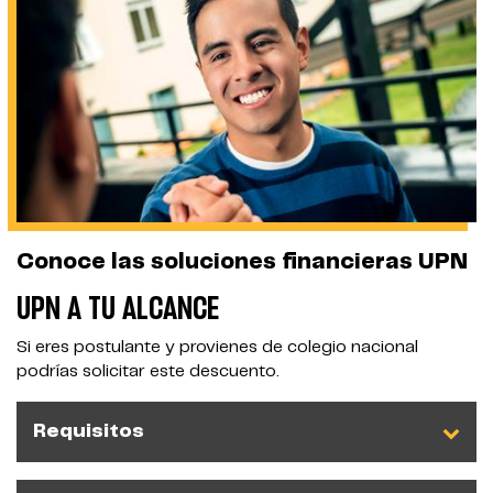
Conoce las soluciones financieras UPN
UPN A TU ALCANCE
Si eres postulante y provienes de colegio nacional
podrías solicitar este descuento.
Requisitos