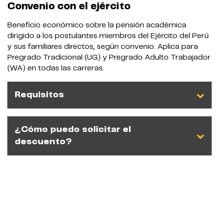
Convenio con el ejército
Beneficio económico sobre la pensión académica
dirigido a los postulantes miembros del Ejército del Perú
y sus familiares directos, según convenio. Aplica para
Pregrado Tradicional (UG) y Pregrado Adulto Trabajador
(WA) en todas las carreras.
Requisitos
¿Cómo puedo solicitar el
descuento?