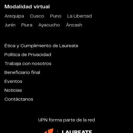
Modalidad virtual
Arequipa
Cusco
Puno
La Libertad
Junín
Piura
Ayacucho
Áncash
Ética y Cumplimiento de Laureate
Política de Privacidad
Trabaja con nosotros
Beneficiario final
Eventos
Noticias
Contáctanos
UPN forma parte de la red