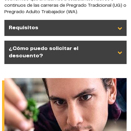
continuos de las carreras de Pregrado Tradicional (UG) o
Pregrado Adulto Trabajador (WA).
Requisitos
¿Cómo puedo solicitar el
descuento?