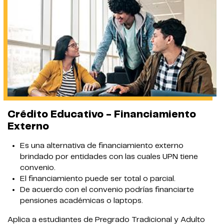
Crédito Educativo - Financiamiento
Externo
Es una alternativa de financiamiento externo
brindado por entidades con las cuales UPN tiene
convenio.
El financiamiento puede ser total o parcial.
De acuerdo con el convenio podrías financiarte
pensiones académicas o laptops.
Aplica a estudiantes de Pregrado Tradicional y Adulto