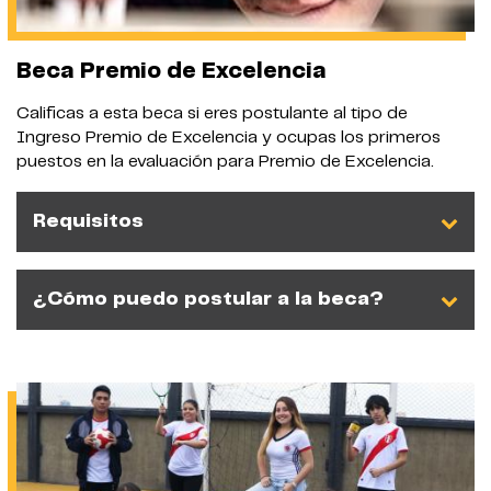
Beca Premio de Excelencia
Calificas a esta beca si eres postulante al tipo de
Ingreso Premio de Excelencia y ocupas los primeros
puestos en la evaluación para Premio de Excelencia.
Requisitos
¿Cómo puedo postular a la beca?